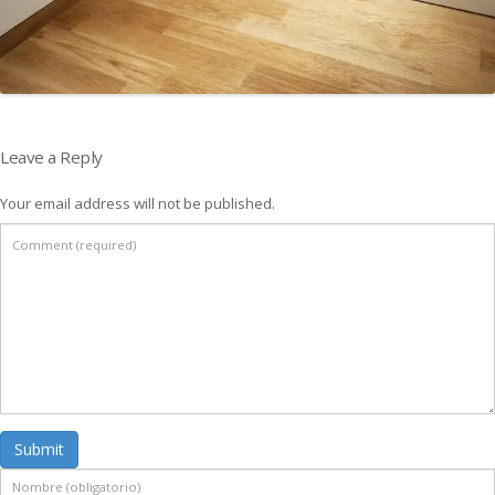
Leave a Reply
Your email address will not be published.
Submit