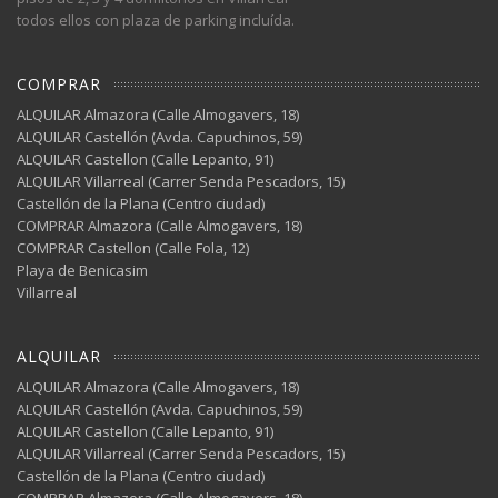
todos ellos con plaza de parking incluída.
COMPRAR
ALQUILAR Almazora (Calle Almogavers, 18)
ALQUILAR Castellón (Avda. Capuchinos, 59)
ALQUILAR Castellon (Calle Lepanto, 91)
ALQUILAR Villarreal (Carrer Senda Pescadors, 15)
Castellón de la Plana (Centro ciudad)
COMPRAR Almazora (Calle Almogavers, 18)
COMPRAR Castellon (Calle Fola, 12)
Playa de Benicasim
Villarreal
ALQUILAR
ALQUILAR Almazora (Calle Almogavers, 18)
ALQUILAR Castellón (Avda. Capuchinos, 59)
ALQUILAR Castellon (Calle Lepanto, 91)
ALQUILAR Villarreal (Carrer Senda Pescadors, 15)
Castellón de la Plana (Centro ciudad)
COMPRAR Almazora (Calle Almogavers, 18)