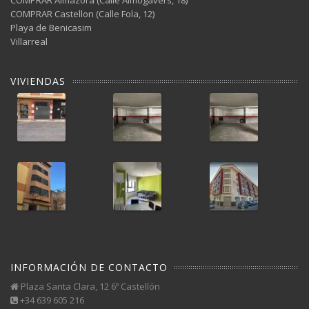
COMPRAR Castellon (Calle Fola, 12)
Playa de Benicasim
Villarreal
VIVIENDAS
INFORMACIÓN DE CONTACTO
Plaza Santa Clara, 12 6º Castellón
+34 639 605 216