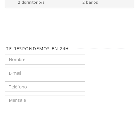
2 dormitorio/s
2 baños
¡TE RESPONDEMOS EN 24H!