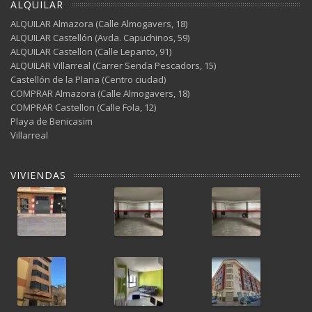
ALQUILAR
ALQUILAR Almazora (Calle Almogavers, 18)
ALQUILAR Castellón (Avda. Capuchinos, 59)
ALQUILAR Castellon (Calle Lepanto, 91)
ALQUILAR Villarreal (Carrer Senda Pescadors, 15)
Castellón de la Plana (Centro ciudad)
COMPRAR Almazora (Calle Almogavers, 18)
COMPRAR Castellon (Calle Fola, 12)
Playa de Benicasim
Villarreal
VIVIENDAS