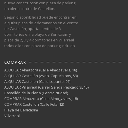
nueva construcción con plaza de parking
en pleno centro de Castellón.
Según disponibilidad puede encontrar en
alquiler pisos de 2 dormitorios en el centro
de Castellón, apartamentos de 3
dormitorios en la playa de Benicasim y
pisos de 2, 3 y 4 dormitorios en Villarreal
todos ellos con plaza de parking incluída.
COMPRAR
ALQUILAR Almazora (Calle Almogavers, 18)
ALQUILAR Castellón (Avda. Capuchinos, 59)
ALQUILAR Castellon (Calle Lepanto, 91)
ALQUILAR Villarreal (Carrer Senda Pescadors, 15)
Castellón de la Plana (Centro ciudad)
COMPRAR Almazora (Calle Almogavers, 18)
COMPRAR Castellon (Calle Fola, 12)
Playa de Benicasim
Villarreal