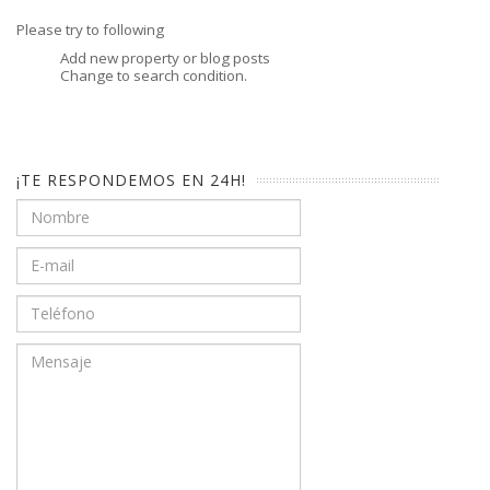
Please try to following
Add new property or blog posts
Change to search condition.
¡TE RESPONDEMOS EN 24H!