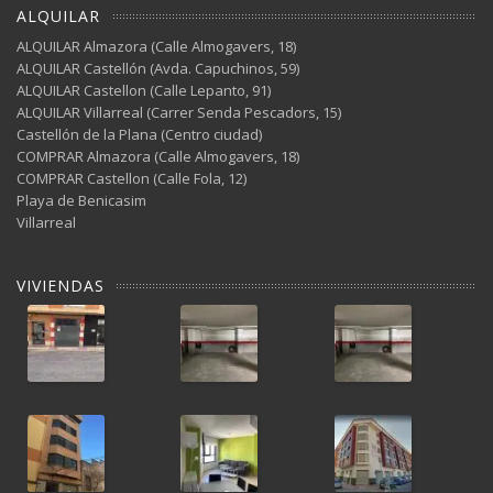
ALQUILAR
ALQUILAR Almazora (Calle Almogavers, 18)
ALQUILAR Castellón (Avda. Capuchinos, 59)
ALQUILAR Castellon (Calle Lepanto, 91)
ALQUILAR Villarreal (Carrer Senda Pescadors, 15)
Castellón de la Plana (Centro ciudad)
COMPRAR Almazora (Calle Almogavers, 18)
COMPRAR Castellon (Calle Fola, 12)
Playa de Benicasim
Villarreal
VIVIENDAS