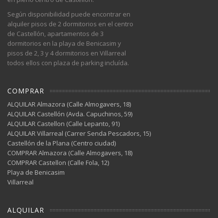
Según disponibilidad puede encontrar en
alquiler pisos de 2 dormitorios en el centro
de Castellón, apartamentos de 3
dormitorios en la playa de Benicasim y
pisos de 2, 3 y 4 dormitorios en Villarreal
todos ellos con plaza de parking incluída.
COMPRAR
ALQUILAR Almazora (Calle Almogavers, 18)
ALQUILAR Castellón (Avda. Capuchinos, 59)
ALQUILAR Castellon (Calle Lepanto, 91)
ALQUILAR Villarreal (Carrer Senda Pescadors, 15)
Castellón de la Plana (Centro ciudad)
COMPRAR Almazora (Calle Almogavers, 18)
COMPRAR Castellon (Calle Fola, 12)
Playa de Benicasim
Villarreal
ALQUILAR