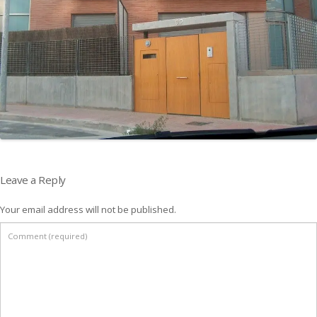
Leave a Reply
Your email address will not be published.