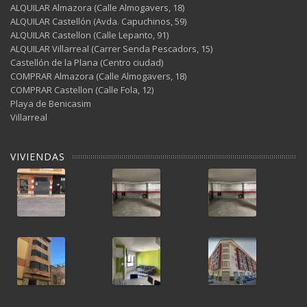
ALQUILAR Almazora (Calle Almogavers, 18)
ALQUILAR Castellón (Avda. Capuchinos, 59)
ALQUILAR Castellon (Calle Lepanto, 91)
ALQUILAR Villarreal (Carrer Senda Pescadors, 15)
Castellón de la Plana (Centro ciudad)
COMPRAR Almazora (Calle Almogavers, 18)
COMPRAR Castellon (Calle Fola, 12)
Playa de Benicasim
Villarreal
VIVIENDAS