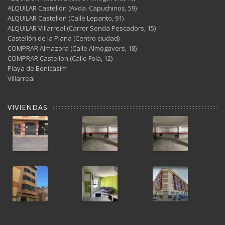
ALQUILAR Castellón (Avda. Capuchinos, 59)
ALQUILAR Castellon (Calle Lepanto, 91)
ALQUILAR Villarreal (Carrer Senda Pescadors, 15)
Castellón de la Plana (Centro ciudad)
COMPRAR Almazora (Calle Almogavers, 18)
COMPRAR Castellon (Calle Fola, 12)
Playa de Benicasim
Villarreal
VIVIENDAS