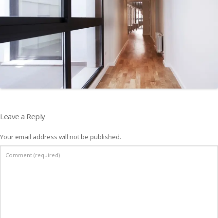
Leave a Reply
Your email address will not be published.