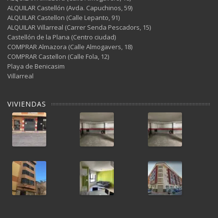
ALQUILAR Castellón (Avda. Capuchinos, 59)
ALQUILAR Castellon (Calle Lepanto, 91)
ALQUILAR Villarreal (Carrer Senda Pescadors, 15)
Castellón de la Plana (Centro ciudad)
COMPRAR Almazora (Calle Almogavers, 18)
COMPRAR Castellon (Calle Fola, 12)
Playa de Benicasim
Villarreal
VIVIENDAS