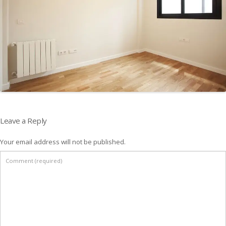
Leave a Reply
Your email address will not be published.