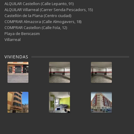
ALQUILAR Castellon (Calle Lepanto, 91)
ALQUILAR Villarreal (Carrer Senda Pescadors, 15)
Castellón de la Plana (Centro ciudad)
COMPRAR Almazora (Calle Almogavers, 18)
COMPRAR Castellon (Calle Fola, 12)
Playa de Benicasim
Villarreal
VIVIENDAS