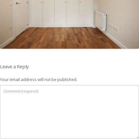
Leave a Reply
Your email address will not be published.