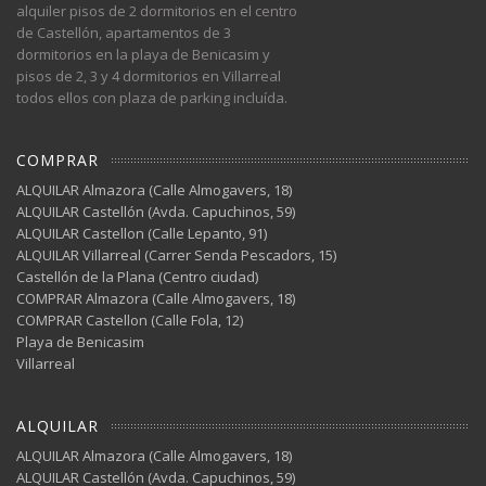
alquiler pisos de 2 dormitorios en el centro
de Castellón, apartamentos de 3
dormitorios en la playa de Benicasim y
pisos de 2, 3 y 4 dormitorios en Villarreal
todos ellos con plaza de parking incluída.
COMPRAR
ALQUILAR Almazora (Calle Almogavers, 18)
ALQUILAR Castellón (Avda. Capuchinos, 59)
ALQUILAR Castellon (Calle Lepanto, 91)
ALQUILAR Villarreal (Carrer Senda Pescadors, 15)
Castellón de la Plana (Centro ciudad)
COMPRAR Almazora (Calle Almogavers, 18)
COMPRAR Castellon (Calle Fola, 12)
Playa de Benicasim
Villarreal
ALQUILAR
ALQUILAR Almazora (Calle Almogavers, 18)
ALQUILAR Castellón (Avda. Capuchinos, 59)