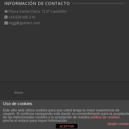
INFORMACIÓN DE CONTACTO
Plaza Santa Clara, 12 6º Castellón
+34 639 605 216
mgg@guimez.com
Inicio
Uso de cookies
Este sitio web utiliza cookies para que usted tenga la mejor experiencia de
usuario. Si continúa navegando está dando su consentimiento para la aceptació
de las mencionadas cookies y la aceptación de nuestra
política de cookies
,
pinche el enlace para mayor información.
plugin cookie
ACEPTAR