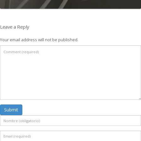
Leave a Reply
Your email address will not be published.
Submit