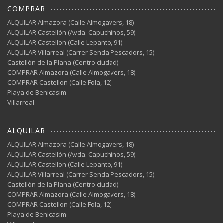
COMPRAR
ALQUILAR Almazora (Calle Almogavers, 18)
ALQUILAR Castellón (Avda. Capuchinos, 59)
ALQUILAR Castellon (Calle Lepanto, 91)
ALQUILAR Villarreal (Carrer Senda Pescadors, 15)
Castellón de la Plana (Centro ciudad)
COMPRAR Almazora (Calle Almogavers, 18)
COMPRAR Castellon (Calle Fola, 12)
Playa de Benicasim
Villarreal
ALQUILAR
ALQUILAR Almazora (Calle Almogavers, 18)
ALQUILAR Castellón (Avda. Capuchinos, 59)
ALQUILAR Castellon (Calle Lepanto, 91)
ALQUILAR Villarreal (Carrer Senda Pescadors, 15)
Castellón de la Plana (Centro ciudad)
COMPRAR Almazora (Calle Almogavers, 18)
COMPRAR Castellon (Calle Fola, 12)
Playa de Benicasim