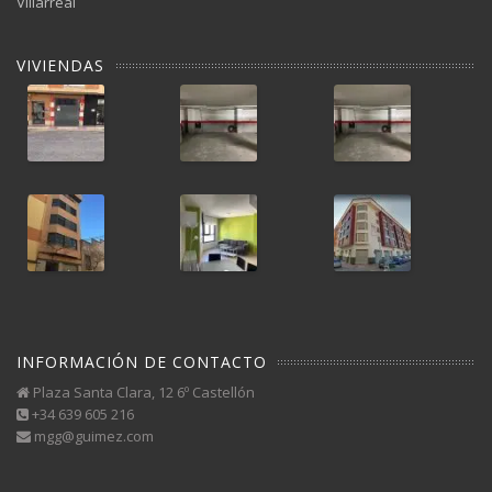
Villarreal
VIVIENDAS
INFORMACIÓN DE CONTACTO
Plaza Santa Clara, 12 6º Castellón
+34 639 605 216
mgg@guimez.com