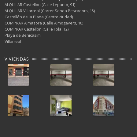
ALQUILAR Castellon (Calle Lepanto, 91)
ALQUILAR Villarreal (Carrer Senda Pescadors, 15)
Castellón de la Plana (Centro ciudad)
COMPRAR Almazora (Calle Almogavers, 18)
COMPRAR Castellon (Calle Fola, 12)
Playa de Benicasim
Villarreal
VIVIENDAS