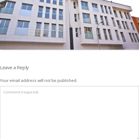
Leave a Reply
Your email address will not be published.