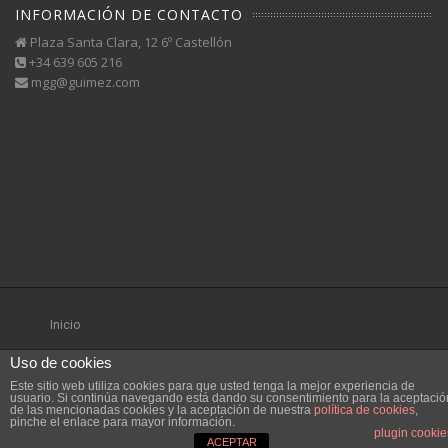
INFORMACIÓN DE CONTACTO
Plaza Santa Clara, 12 6º Castellón
+34 639 605 216
mgg@guimez.com
Inicio
Uso de cookies
Este sitio web utiliza cookies para que usted tenga la mejor experiencia de
usuario. Si continúa navegando está dando su consentimiento para la aceptació
de las mencionadas cookies y la aceptación de nuestra
política de cookies
,
pinche el enlace para mayor información.
plugin cookie
ACEPTAR