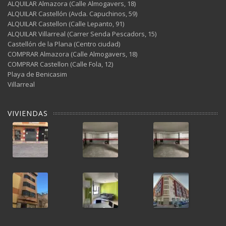
ALQUILAR Almazora (Calle Almogavers, 18)
ALQUILAR Castellón (Avda. Capuchinos, 59)
ALQUILAR Castellon (Calle Lepanto, 91)
ALQUILAR Villarreal (Carrer Senda Pescadors, 15)
Castellón de la Plana (Centro ciudad)
COMPRAR Almazora (Calle Almogavers, 18)
COMPRAR Castellon (Calle Fola, 12)
Playa de Benicasim
Villarreal
VIVIENDAS