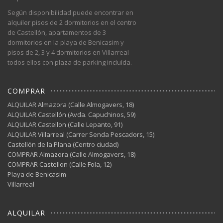
Según disponibilidad puede encontrar en
alquiler pisos de 2 dormitorios en el centro
de Castellón, apartamentos de 3
dormitorios en la playa de Benicasim y
pisos de 2, 3 y 4 dormitorios en Villarreal
todos ellos con plaza de parking incluída.
COMPRAR
ALQUILAR Almazora (Calle Almogavers, 18)
ALQUILAR Castellón (Avda. Capuchinos, 59)
ALQUILAR Castellon (Calle Lepanto, 91)
ALQUILAR Villarreal (Carrer Senda Pescadors, 15)
Castellón de la Plana (Centro ciudad)
COMPRAR Almazora (Calle Almogavers, 18)
COMPRAR Castellon (Calle Fola, 12)
Playa de Benicasim
Villarreal
ALQUILAR