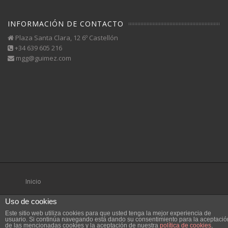
INFORMACIÓN DE CONTACTO
Plaza Santa Clara, 12 6º Castellón
+34 639 605 216
mgg@guimez.com
Inicio
Uso de cookies
Este sitio web utiliza cookies para que usted tenga la mejor experiencia de
usuario. Si continúa navegando está dando su consentimiento para la aceptació
de las mencionadas cookies y la aceptación de nuestra
política de cookies
,