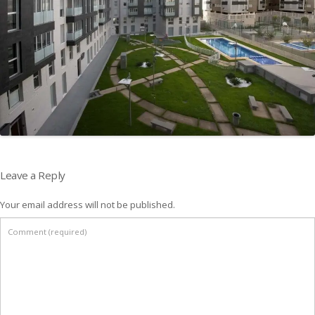
Leave a Reply
Your email address will not be published.