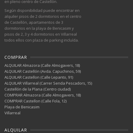
en pleno centro de Castellón.
Según disponibilidad puede encontrar en
alquiler pisos de 2 dormitorios en el centro
de Castellón, apartamentos de 3
dormitorios en la playa de Benicasim y
pisos de 2, 3 y 4 dormitorios en Villarreal
todos ellos con plaza de parking incluída.
COMPRAR
ALQUILAR Almazora (Calle Almogavers, 18)
ALQUILAR Castellón (Avda. Capuchinos, 59)
ALQUILAR Castellon (Calle Lepanto, 91)
ALQUILAR Villarreal (Carrer Senda Pescadors, 15)
Castellón de la Plana (Centro ciudad)
COMPRAR Almazora (Calle Almogavers, 18)
COMPRAR Castellon (Calle Fola, 12)
Playa de Benicasim
Villarreal
ALQUILAR