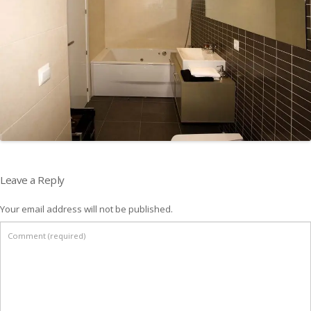
Leave a Reply
Your email address will not be published.