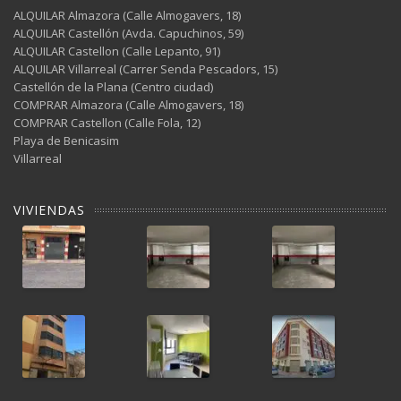
ALQUILAR Almazora (Calle Almogavers, 18)
ALQUILAR Castellón (Avda. Capuchinos, 59)
ALQUILAR Castellon (Calle Lepanto, 91)
ALQUILAR Villarreal (Carrer Senda Pescadors, 15)
Castellón de la Plana (Centro ciudad)
COMPRAR Almazora (Calle Almogavers, 18)
COMPRAR Castellon (Calle Fola, 12)
Playa de Benicasim
Villarreal
VIVIENDAS