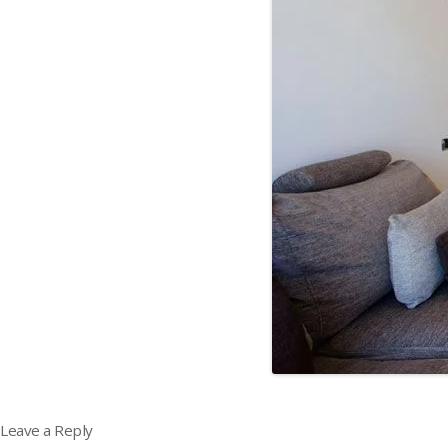
Leave a Reply