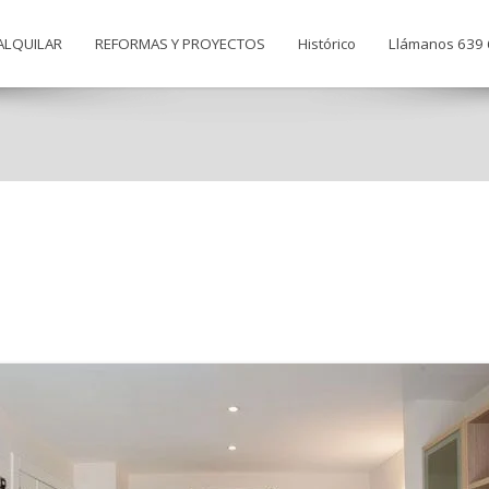
ALQUILAR
REFORMAS Y PROYECTOS
Histórico
Llámanos 639 