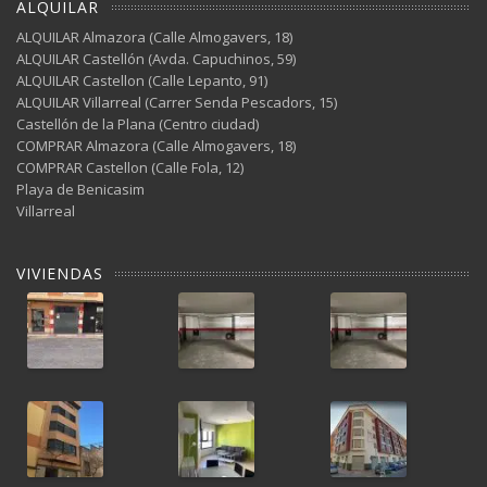
ALQUILAR
ALQUILAR Almazora (Calle Almogavers, 18)
ALQUILAR Castellón (Avda. Capuchinos, 59)
ALQUILAR Castellon (Calle Lepanto, 91)
ALQUILAR Villarreal (Carrer Senda Pescadors, 15)
Castellón de la Plana (Centro ciudad)
COMPRAR Almazora (Calle Almogavers, 18)
COMPRAR Castellon (Calle Fola, 12)
Playa de Benicasim
Villarreal
VIVIENDAS