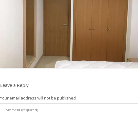
Leave a Reply
Your email address will not be published.