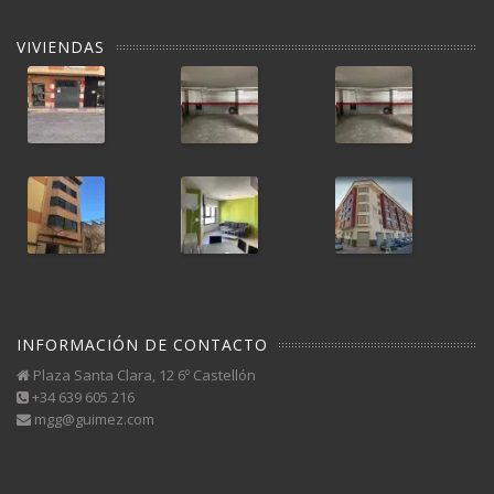
VIVIENDAS
INFORMACIÓN DE CONTACTO
Plaza Santa Clara, 12 6º Castellón
+34 639 605 216
mgg@guimez.com