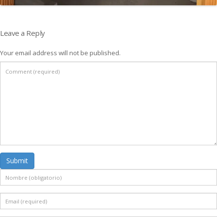
Leave a Reply
Your email address will not be published.
Submit