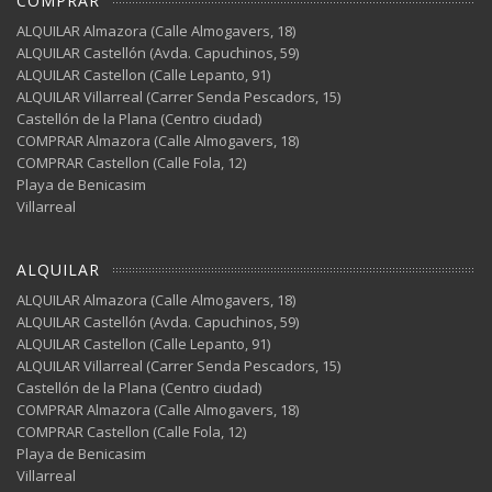
COMPRAR
ALQUILAR Almazora (Calle Almogavers, 18)
ALQUILAR Castellón (Avda. Capuchinos, 59)
ALQUILAR Castellon (Calle Lepanto, 91)
ALQUILAR Villarreal (Carrer Senda Pescadors, 15)
Castellón de la Plana (Centro ciudad)
COMPRAR Almazora (Calle Almogavers, 18)
COMPRAR Castellon (Calle Fola, 12)
Playa de Benicasim
Villarreal
ALQUILAR
ALQUILAR Almazora (Calle Almogavers, 18)
ALQUILAR Castellón (Avda. Capuchinos, 59)
ALQUILAR Castellon (Calle Lepanto, 91)
ALQUILAR Villarreal (Carrer Senda Pescadors, 15)
Castellón de la Plana (Centro ciudad)
COMPRAR Almazora (Calle Almogavers, 18)
COMPRAR Castellon (Calle Fola, 12)
Playa de Benicasim
Villarreal