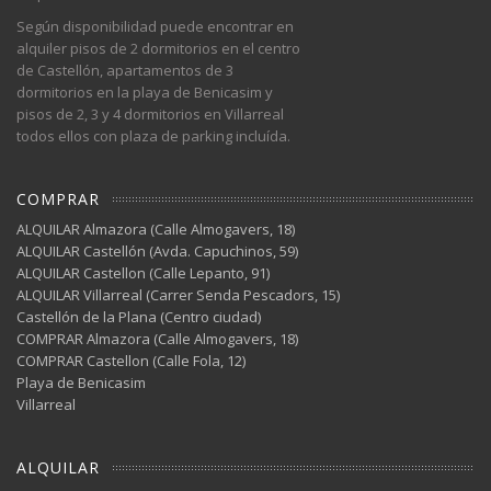
Según disponibilidad puede encontrar en
alquiler pisos de 2 dormitorios en el centro
de Castellón, apartamentos de 3
dormitorios en la playa de Benicasim y
pisos de 2, 3 y 4 dormitorios en Villarreal
todos ellos con plaza de parking incluída.
COMPRAR
ALQUILAR Almazora (Calle Almogavers, 18)
ALQUILAR Castellón (Avda. Capuchinos, 59)
ALQUILAR Castellon (Calle Lepanto, 91)
ALQUILAR Villarreal (Carrer Senda Pescadors, 15)
Castellón de la Plana (Centro ciudad)
COMPRAR Almazora (Calle Almogavers, 18)
COMPRAR Castellon (Calle Fola, 12)
Playa de Benicasim
Villarreal
ALQUILAR