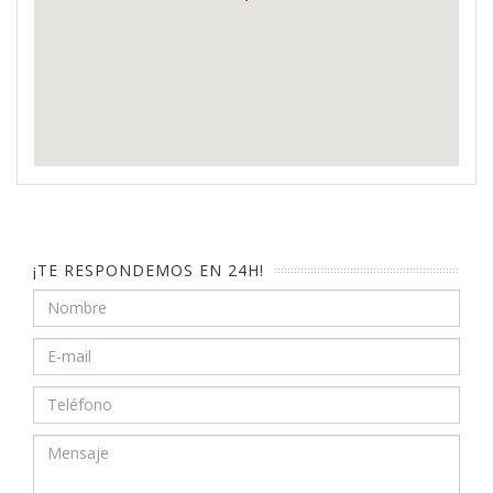
¡TE RESPONDEMOS EN 24H!