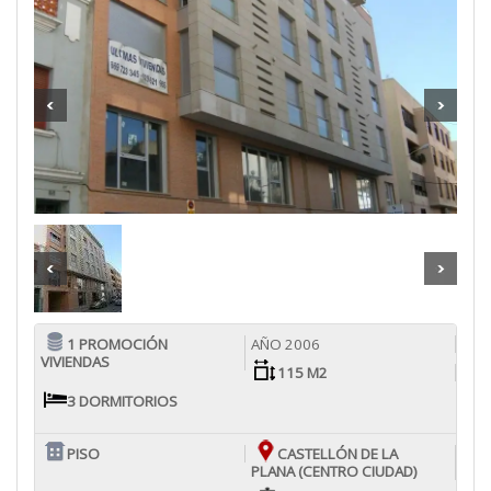
1 PROMOCIÓN
AÑO 2006
VIVIENDAS
115 M2
3 DORMITORIOS
PISO
CASTELLÓN DE LA
PLANA (CENTRO CIUDAD)