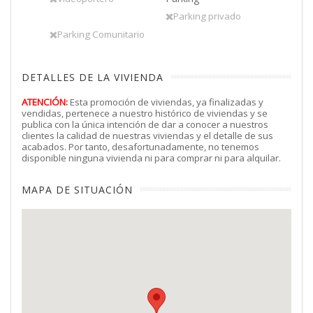
Parking privado
Parking Comunitario
DETALLES DE LA VIVIENDA
ATENCIÓN:
Esta promoción de viviendas, ya finalizadas y
vendidas, pertenece a nuestro histórico de viviendas y se
publica con la única intención de dar a conocer a nuestros
clientes la calidad de nuestras viviendas y el detalle de sus
acabados. Por tanto, desafortunadamente, no tenemos
disponible ninguna vivienda ni para comprar ni para alquilar.
MAPA DE SITUACIÓN