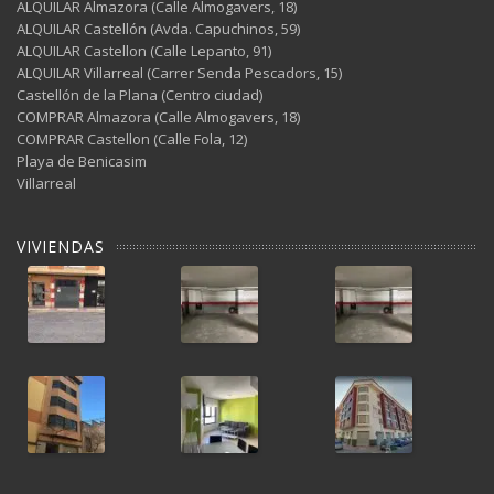
ALQUILAR Almazora (Calle Almogavers, 18)
ALQUILAR Castellón (Avda. Capuchinos, 59)
ALQUILAR Castellon (Calle Lepanto, 91)
ALQUILAR Villarreal (Carrer Senda Pescadors, 15)
Castellón de la Plana (Centro ciudad)
COMPRAR Almazora (Calle Almogavers, 18)
COMPRAR Castellon (Calle Fola, 12)
Playa de Benicasim
Villarreal
VIVIENDAS