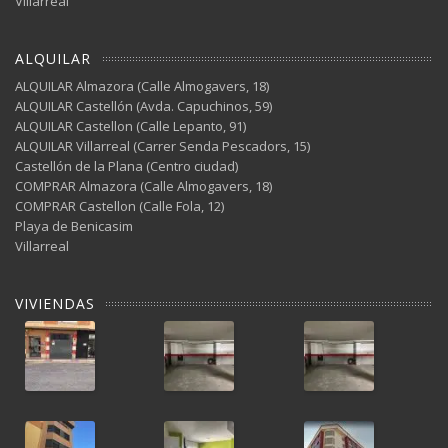
Villarreal
ALQUILAR
ALQUILAR Almazora (Calle Almogavers, 18)
ALQUILAR Castellón (Avda. Capuchinos, 59)
ALQUILAR Castellon (Calle Lepanto, 91)
ALQUILAR Villarreal (Carrer Senda Pescadors, 15)
Castellón de la Plana (Centro ciudad)
COMPRAR Almazora (Calle Almogavers, 18)
COMPRAR Castellon (Calle Fola, 12)
Playa de Benicasim
Villarreal
VIVIENDAS