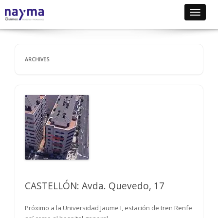
Toggle
navigat
ARCHIVES
CASTELLÓN: Avda. Quevedo, 17
Próximo a la Universidad Jaume I, estación de tren Renfe