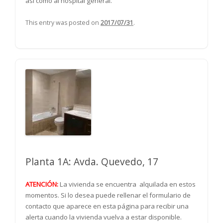
así como al hospital general.
This entry was posted on
2017/07/31
.
Planta 1A: Avda. Quevedo, 17
ATENCIÓN:
La vivienda se encuentra alquilada en estos
momentos. Si lo desea puede rellenar el formulario de
contacto que aparece en esta página para recibir una
alerta cuando la vivienda vuelva a estar disponible.