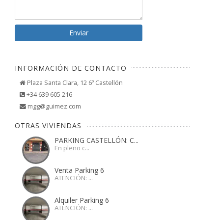
INFORMACIÓN DE CONTACTO
Plaza Santa Clara, 12 6º Castellón
+34 639 605 216
mgg@guimez.com
OTRAS VIVIENDAS
PARKING CASTELLÓN: C...
En pleno c...
Venta Parking 6
ATENCIÓN: ...
Alquiler Parking 6
ATENCIÓN: ...