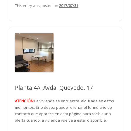
This entry was posted on
2017/07/31
.
Planta 4A: Avda. Quevedo, 17
ATENCIÓN:
La vivienda se encuentra alquilada en estos
momentos. Si lo desea puede rellenar el formulario de
contacto que aparece en esta página para recibir una
alerta cuando la vivienda vuelva a estar disponible.