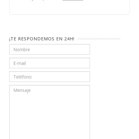
¡TE RESPONDEMOS EN 24H!