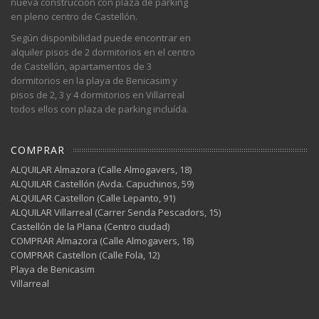
nueva construcción con plaza de parking
en pleno centro de Castellón.
Según disponibilidad puede encontrar en
alquiler pisos de 2 dormitorios en el centro
de Castellón, apartamentos de 3
dormitorios en la playa de Benicasim y
pisos de 2, 3 y 4 dormitorios en Villarreal
todos ellos con plaza de parking incluída.
COMPRAR
ALQUILAR Almazora (Calle Almogavers, 18)
ALQUILAR Castellón (Avda. Capuchinos, 59)
ALQUILAR Castellon (Calle Lepanto, 91)
ALQUILAR Villarreal (Carrer Senda Pescadors, 15)
Castellón de la Plana (Centro ciudad)
COMPRAR Almazora (Calle Almogavers, 18)
COMPRAR Castellon (Calle Fola, 12)
Playa de Benicasim
Villarreal