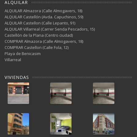
ALQUILAR
ALQUILAR Almazora (Calle Almogavers, 18)
ALQUILAR Castellón (Avda. Capuchinos, 59)
ALQUILAR Castellon (Calle Lepanto, 91)
ALQUILAR Villarreal (Carrer Senda Pescadors, 15)
Castellón de la Plana (Centro ciudad)
COMPRAR Almazora (Calle Almogavers, 18)
COMPRAR Castellon (Calle Fola, 12)
Playa de Benicasim
Villarreal
VIVIENDAS