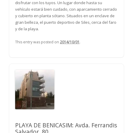
disfrutar con los tuyos. Un lugar donde hasta su
vehículo estará bien cuidado, con aparcamiento cerrado
y cubierto en planta sótano. Situados en un enclave de
gran belleza, el puerto deportivo de Siles, cerca del faro
y de la playa.
This entry was posted on
2014/10/01
.
PLAYA DE BENICASIM: Avda. Ferrandis
Salvador, 80