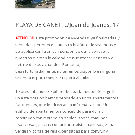
PLAYA DE CANET: c/Juan de Juanes, 17
ATENCIÓN:
Esta promoción de viviendas, ya finalizadas y
vendidas, pertenece a nuestro histórico de viviendas y
se publica con la única intención de dar a conocer a
nuestros clientes la calidad de nuestras viviendas y el
detalle de sus acabados. Por tanto,
desafortunadamente, no tenemos disponible ninguna
vivienda ni para comprar ni para alquilar.
Te presentamos el Edificio de apartamentos Gurugú II.
En esta ocasión hemos pensado en unos apartamentos
funcionales, que le ofrezcan la máxima calidad. Un
edificio de apartamentos concebido para durar,
construido con materiales nobles, zonas comunes
espaciosas, piscina comunitaria, pista multiusos, zonas
verdes y zonas de relax, pensadas para convivir y