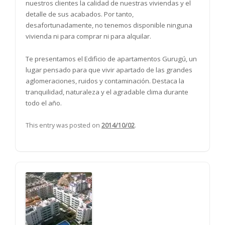
nuestros clientes la calidad de nuestras viviendas y el
detalle de sus acabados. Por tanto,
desafortunadamente, no tenemos disponible ninguna
vivienda ni para comprar ni para alquilar.
Te presentamos el Edificio de apartamentos Gurugú, un
lugar pensado para que vivir apartado de las grandes
aglomeraciones, ruidos y contaminación. Destaca la
tranquilidad, naturaleza y el agradable clima durante
todo el año.
This entry was posted on
2014/10/02
.