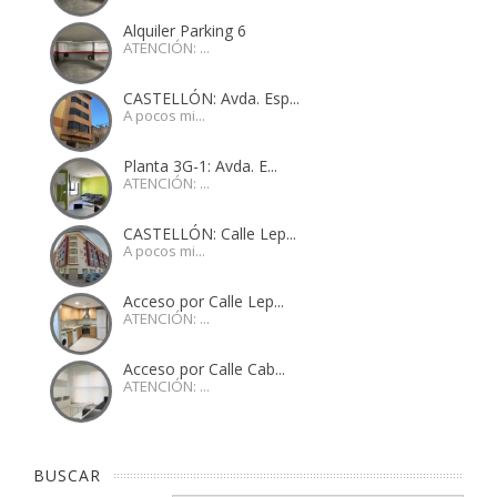
Alquiler Parking 6
ATENCIÓN: ...
CASTELLÓN: Avda. Esp...
A pocos mi...
Planta 3G-1: Avda. E...
ATENCIÓN: ...
CASTELLÓN: Calle Lep...
A pocos mi...
Acceso por Calle Lep...
ATENCIÓN: ...
Acceso por Calle Cab...
ATENCIÓN: ...
BUSCAR