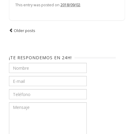
This entry was posted on
2018/09/02
.
Older posts
Post navigation
¡TE RESPONDEMOS EN 24H!