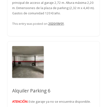
principal de acceso al garaje 2,72 m. Altura máxima 2,20
m. Dimensiones de la plaza de parking (2,32 m x 4,40 m).
Gastos de comunidad 120 €/año.
This entry was posted on
2020/09/01
.
Alquiler Parking 6
ATENCIÓN:
Este garaje ya no se encuentra disponible.