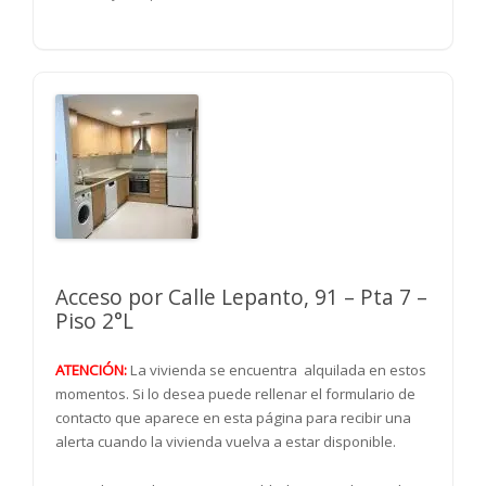
Acceso por Calle Lepanto, 91 – Pta 7 –
Piso 2°L
ATENCIÓN:
La vivienda se encuentra alquilada en estos
momentos. Si lo desea puede rellenar el formulario de
contacto que aparece en esta página para recibir una
alerta cuando la vivienda vuelva a estar disponible.