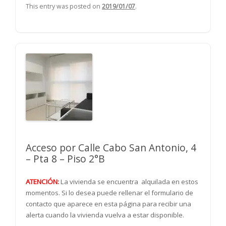
This entry was posted on
2019/01/07
.
Acceso por Calle Cabo San Antonio, 4
– Pta 8 – Piso 2°B
ATENCIÓN:
La vivienda se encuentra alquilada en estos
momentos. Si lo desea puede rellenar el formulario de
contacto que aparece en esta página para recibir una
alerta cuando la vivienda vuelva a estar disponible.