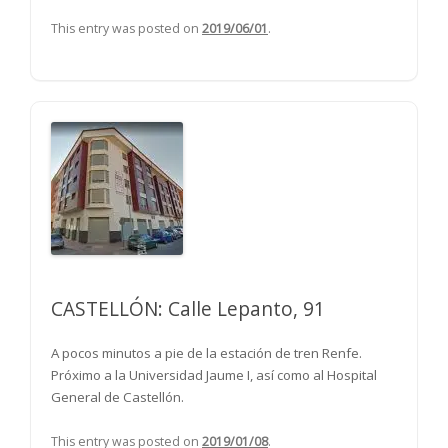
This entry was posted on
2019/06/01
.
CASTELLÓN: Calle Lepanto, 91
A pocos minutos a pie de la estación de tren Renfe.
Próximo a la Universidad Jaume I, así como al Hospital
General de Castellón.
This entry was posted on
2019/01/08
.