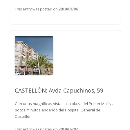
This entry was posted on
2019/01/06
.
CASTELLÓN: Avda Capuchinos, 59
Con unas magníficas vistas a la plaza del Primer Molí y a
pocos minutos andando del Hospital General de
Castellón
This entry was posted on
2018/09/02
.