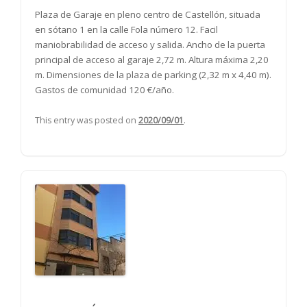
Plaza de Garaje en pleno centro de Castellón, situada
en sótano 1 en la calle Fola número 12. Facil
maniobrabilidad de acceso y salida. Ancho de la puerta
principal de acceso al garaje 2,72 m. Altura máxima 2,20
m. Dimensiones de la plaza de parking (2,32 m x 4,40 m).
Gastos de comunidad 120 €/año.
This entry was posted on
2020/09/01
.