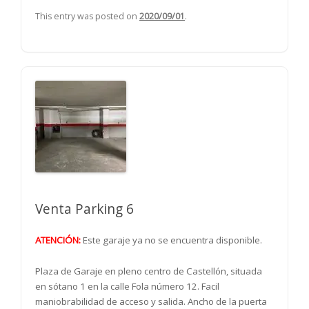
This entry was posted on
2020/09/01
.
Venta Parking 6
ATENCIÓN:
Este garaje ya no se encuentra disponible.
Plaza de Garaje en pleno centro de Castellón, situada
en sótano 1 en la calle Fola número 12. Facil
maniobrabilidad de acceso y salida. Ancho de la puerta