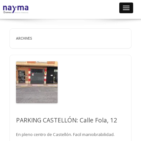
Toggle
navigat
ARCHIVES
PARKING CASTELLÓN: Calle Fola, 12
En pleno centro de Castellón. Facil maniobrabilidad.