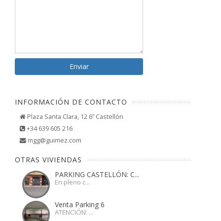
INFORMACIÓN DE CONTACTO
Plaza Santa Clara, 12 6º Castellón
+34 639 605 216
mgg@guimez.com
OTRAS VIVIENDAS
PARKING CASTELLÓN: C...
En pleno c...
Venta Parking 6
ATENCIÓN: ...