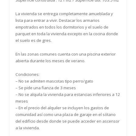
La vivienda se entrega completamente amueblada y
lista para entrar a vivir. Destacar los armarios
empotrados en todos los dormitorios y el suelo de
parquet en toda la vivienda excepto en la cocina donde
el suelo es de gres.
En las zonas comunes cuenta con una piscina exterior
abierta durante los meses de verano.
Condiciones:
– No se admiten mascotas tipo perro/gato
– Se pide una fianza de 3 meses
– No se alquila la vivienda para estancias inferiores a 12
meses
– En el precio del alquiler se incluyen los gastos de
comunidad así como una plaza de garaje en el sótano
del edificio desde donde se puede acceder en ascensor
a la vivienda.