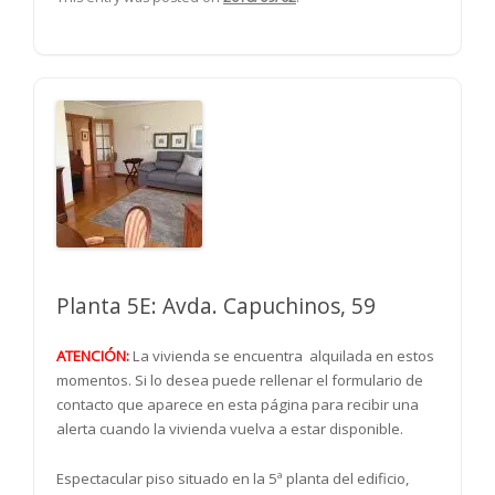
Planta 5E: Avda. Capuchinos, 59
ATENCIÓN:
La vivienda se encuentra alquilada en estos
momentos. Si lo desea puede rellenar el formulario de
contacto que aparece en esta página para recibir una
alerta cuando la vivienda vuelva a estar disponible.
Espectacular piso situado en la 5ª planta del edificio,