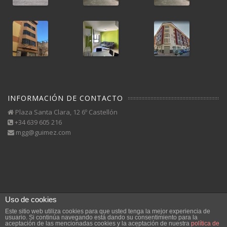
INFORMACIÓN DE CONTACTO
Plaza Santa Clara, 12 6º Castellón
+34 639 605 216
mgg@guimez.com
Uso de cookies
Este sitio web utiliza cookies para que usted tenga la mejor experiencia de
usuario. Si continúa navegando está dando su consentimiento para la
aceptación de las mencionadas cookies y la aceptación de nuestra
política de