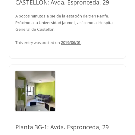
CASTELLÓN: Avda. Espronceda, 29
A pocos minutos a pie de la estación de tren Renfe.
Próximo a la Universidad Jaume I, así como al Hospital
General de Castellón.
This entry was posted on
2019/06/01
.
Planta 3G-1: Avda. Espronceda, 29