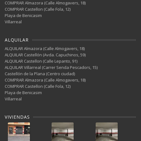
COMPRAR Almazora (Calle Almogavers, 18)
COMPRAR Castellon (Calle Fola, 12)
Playa de Benicasim
Villarreal
ALQUILAR
ALQUILAR Almazora (Calle Almogavers, 18)
ALQUILAR Castellón (Avda. Capuchinos, 59)
ALQUILAR Castellon (Calle Lepanto, 91)
ALQUILAR Villarreal (Carrer Senda Pescadors, 15)
Castellón de la Plana (Centro ciudad)
COMPRAR Almazora (Calle Almogavers, 18)
COMPRAR Castellon (Calle Fola, 12)
Playa de Benicasim
Villarreal
VIVIENDAS