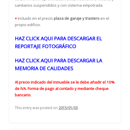
sanitarios suspendidos y con cisterna empotrada.
+
Incluido en el precio
plaza de garaje y trastero
en el
propio edificio.
HAZ CLICK AQUI PARA DESCARGAR EL
REPORTAJE FOTOGRÁFICO
HAZ CLICK AQUI PARA DESCARGAR LA
MEMORIA DE CALIDADES
Al precio indicado del inmueble se le debe añadir el 10%
de IVA. Forma de pago al contado y mediante cheque
bancario.
This entry was posted on
2015/01/03
.