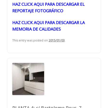
HAZ CLICK AQUI PARA DESCARGAR EL
REPORTAJE FOTOGRÁFICO
HAZ CLICK AQUI PARA DESCARGAR LA
MEMORIA DE CALIDADES
This entry was posted on
2015/01/03
.