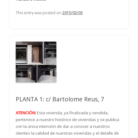
This entry was posted on
2015/02/03
.
PLANTA 1: c/ Bartolome Reus, 7
ATENCIÓN:
Esta vivienda, ya finalizada y vendida,
pertenece a nuestro histórico de viviendas y se publica
con la única intención de dar a conocer a nuestros
clientes la calidad de nuestras viviendas y el detalle de