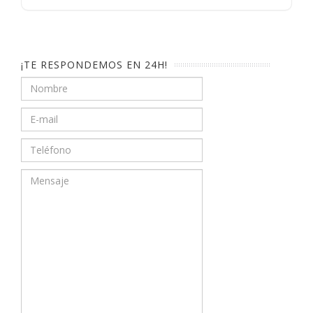
¡TE RESPONDEMOS EN 24H!