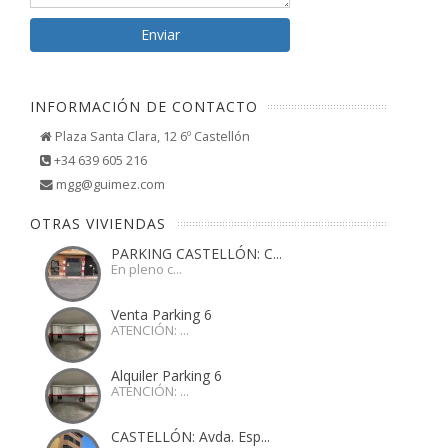
INFORMACIÓN DE CONTACTO
Plaza Santa Clara, 12 6º Castellón
+34 639 605 216
mgg@guimez.com
OTRAS VIVIENDAS
PARKING CASTELLÓN: C...
En pleno c...
Venta Parking 6
ATENCIÓN: ...
Alquiler Parking 6
ATENCIÓN: ...
CASTELLÓN: Avda. Esp...