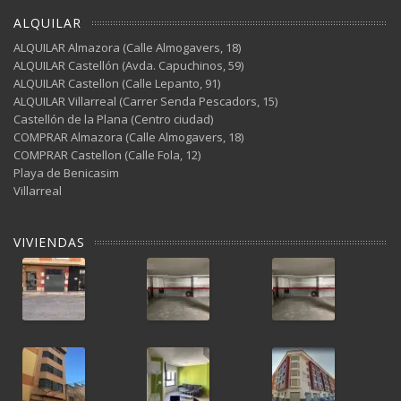
ALQUILAR
ALQUILAR Almazora (Calle Almogavers, 18)
ALQUILAR Castellón (Avda. Capuchinos, 59)
ALQUILAR Castellon (Calle Lepanto, 91)
ALQUILAR Villarreal (Carrer Senda Pescadors, 15)
Castellón de la Plana (Centro ciudad)
COMPRAR Almazora (Calle Almogavers, 18)
COMPRAR Castellon (Calle Fola, 12)
Playa de Benicasim
Villarreal
VIVIENDAS