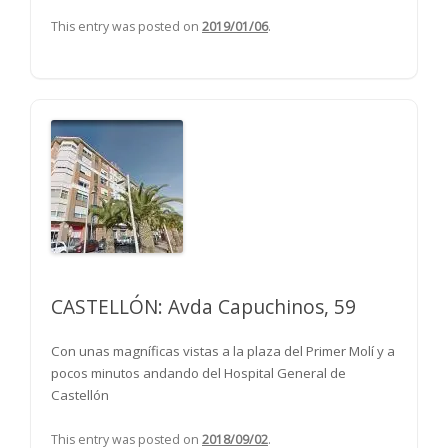
This entry was posted on
2019/01/06
.
CASTELLÓN: Avda Capuchinos, 59
Con unas magníficas vistas a la plaza del Primer Molí y a
pocos minutos andando del Hospital General de
Castellón
This entry was posted on
2018/09/02
.