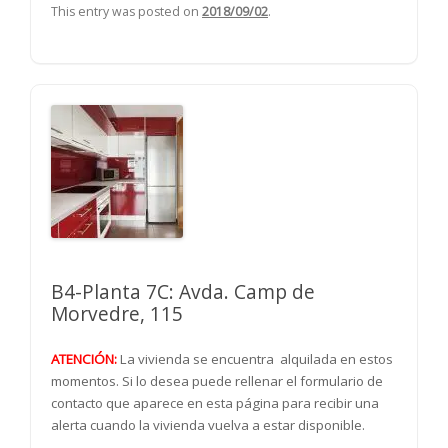
This entry was posted on
2018/09/02
.
B4-Planta 7C: Avda. Camp de
Morvedre, 115
ATENCIÓN:
La vivienda se encuentra alquilada en estos
momentos. Si lo desea puede rellenar el formulario de
contacto que aparece en esta página para recibir una
alerta cuando la vivienda vuelva a estar disponible.