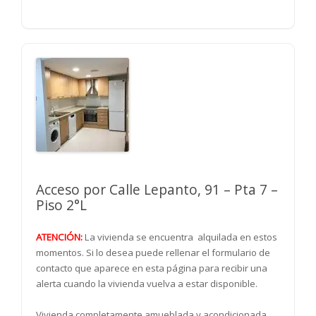
Acceso por Calle Lepanto, 91 – Pta 7 –
Piso 2°L
ATENCIÓN:
La vivienda se encuentra alquilada en estos
momentos. Si lo desea puede rellenar el formulario de
contacto que aparece en esta página para recibir una
alerta cuando la vivienda vuelva a estar disponible.
Vivienda completamente amueblada y acondicionada,