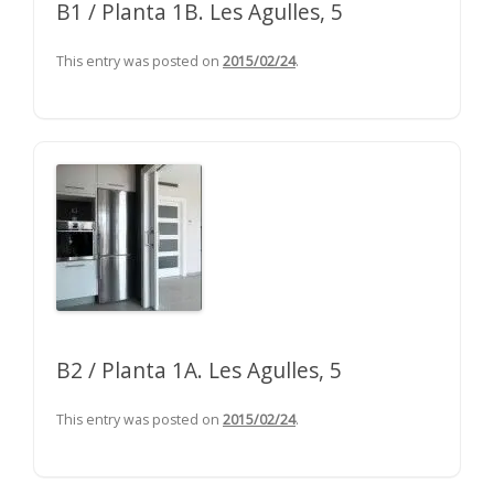
B1 / Planta 1B. Les Agulles, 5
This entry was posted on
2015/02/24
.
B2 / Planta 1A. Les Agulles, 5
This entry was posted on
2015/02/24
.