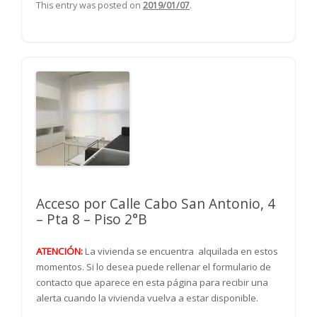
This entry was posted on
2019/01/07
.
Acceso por Calle Cabo San Antonio, 4
– Pta 8 – Piso 2°B
ATENCIÓN:
La vivienda se encuentra alquilada en estos
momentos. Si lo desea puede rellenar el formulario de
contacto que aparece en esta página para recibir una
alerta cuando la vivienda vuelva a estar disponible.