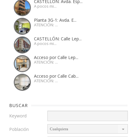
CASTELLÓN: Avda. Esp...
A pocos mi...
Planta 3G-1: Avda. E...
ATENCIÓN: ...
CASTELLÓN: Calle Lep...
A pocos mi...
Acceso por Calle Lep...
ATENCIÓN: ...
Acceso por Calle Cab...
ATENCIÓN: ...
BUSCAR
Keyword
Población