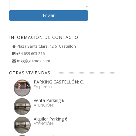
INFORMACIÓN DE CONTACTO
Plaza Santa Clara, 12 6º Castellón
+34 639 605 216
mgg@guimez.com
OTRAS VIVIENDAS
PARKING CASTELLÓN: C...
En pleno c...
Venta Parking 6
ATENCIÓN: ...
Alquiler Parking 6
ATENCIÓN: ...