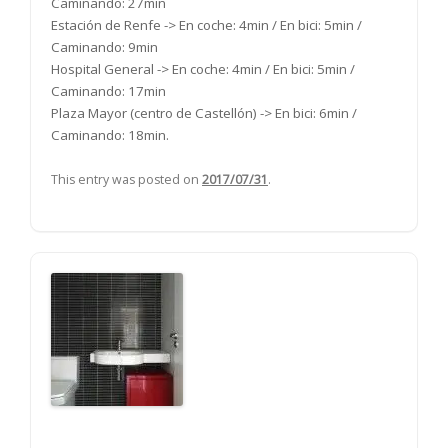
Caminando: 27min
Estación de Renfe -> En coche: 4min / En bici: 5min /
Caminando: 9min
Hospital General -> En coche: 4min / En bici: 5min /
Caminando: 17min
Plaza Mayor (centro de Castellón) -> En bici: 6min /
Caminando: 18min.
This entry was posted on
2017/07/31
.