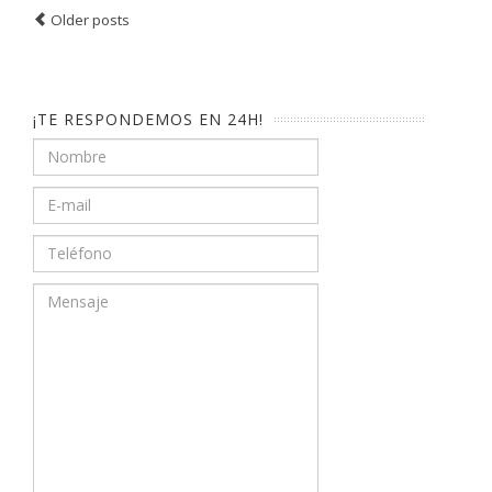
Older posts
Post navigation
¡TE RESPONDEMOS EN 24H!