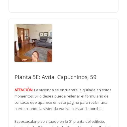
Planta 5E: Avda. Capuchinos, 59
ATENCIÓN:
La vivienda se encuentra alquilada en estos
momentos. Si lo desea puede rellenar el formulario de
contacto que aparece en esta página para recibir una
alerta cuando la vivienda vuelva a estar disponible.
Espectacular piso situado en la 5ª planta del edificio,