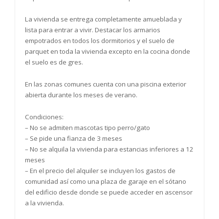
La vivienda se entrega completamente amueblada y
lista para entrar a vivir. Destacar los armarios
empotrados en todos los dormitorios y el suelo de
parquet en toda la vivienda excepto en la cocina donde
el suelo es de gres.
En las zonas comunes cuenta con una piscina exterior
abierta durante los meses de verano.
Condiciones:
– No se admiten mascotas tipo perro/gato
– Se pide una fianza de 3 meses
– No se alquila la vivienda para estancias inferiores a 12
meses
– En el precio del alquiler se incluyen los gastos de
comunidad así como una plaza de garaje en el sótano
del edificio desde donde se puede acceder en ascensor
a la vivienda.