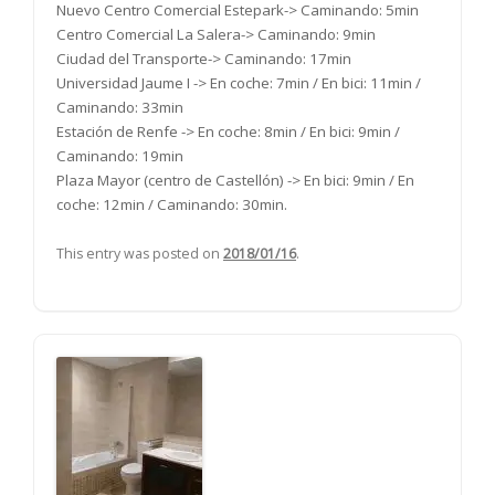
Nuevo Centro Comercial Estepark-> Caminando: 5min
Centro Comercial La Salera-> Caminando: 9min
Ciudad del Transporte-> Caminando: 17min
Universidad Jaume I -> En coche: 7min / En bici: 11min /
Caminando: 33min
Estación de Renfe -> En coche: 8min / En bici: 9min /
Caminando: 19min
Plaza Mayor (centro de Castellón) -> En bici: 9min / En
coche: 12min / Caminando: 30min.
This entry was posted on
2018/01/16
.