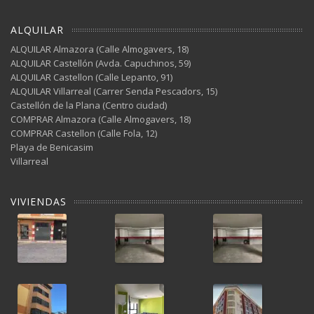
ALQUILAR
ALQUILAR Almazora (Calle Almogavers, 18)
ALQUILAR Castellón (Avda. Capuchinos, 59)
ALQUILAR Castellon (Calle Lepanto, 91)
ALQUILAR Villarreal (Carrer Senda Pescadors, 15)
Castellón de la Plana (Centro ciudad)
COMPRAR Almazora (Calle Almogavers, 18)
COMPRAR Castellon (Calle Fola, 12)
Playa de Benicasim
Villarreal
VIVIENDAS