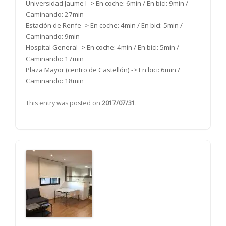
Universidad Jaume I -> En coche: 6min / En bici: 9min /
Caminando: 27min
Estación de Renfe -> En coche: 4min / En bici: 5min /
Caminando: 9min
Hospital General -> En coche: 4min / En bici: 5min /
Caminando: 17min
Plaza Mayor (centro de Castellón) -> En bici: 6min /
Caminando: 18min
This entry was posted on
2017/07/31
.