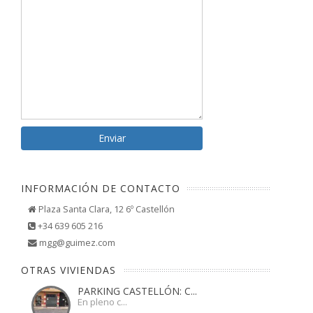
INFORMACIÓN DE CONTACTO
Plaza Santa Clara, 12 6º Castellón
+34 639 605 216
mgg@guimez.com
OTRAS VIVIENDAS
PARKING CASTELLÓN: C...
En pleno c...