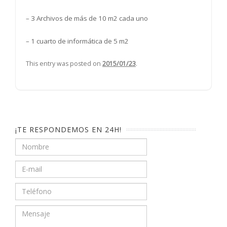
– 3 Archivos de más de 10 m2 cada uno
– 1 cuarto de informática de 5 m2
This entry was posted on
2015/01/23
.
¡TE RESPONDEMOS EN 24H!