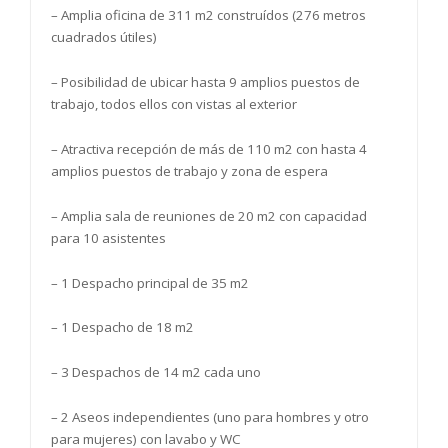
– Amplia oficina de 311 m2 construídos (276 metros
cuadrados útiles)
– Posibilidad de ubicar hasta 9 amplios puestos de
trabajo, todos ellos con vistas al exterior
– Atractiva recepción de más de 110 m2 con hasta 4
amplios puestos de trabajo y zona de espera
– Amplia sala de reuniones de 20 m2 con capacidad
para 10 asistentes
– 1 Despacho principal de 35 m2
– 1 Despacho de 18 m2
– 3 Despachos de 14 m2 cada uno
– 2 Aseos independientes (uno para hombres y otro
para mujeres) con lavabo y WC