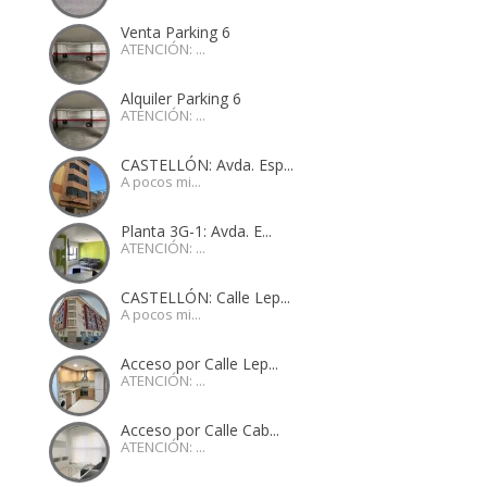
Venta Parking 6
ATENCIÓN: ...
Alquiler Parking 6
ATENCIÓN: ...
CASTELLÓN: Avda. Esp...
A pocos mi...
Planta 3G-1: Avda. E...
ATENCIÓN: ...
CASTELLÓN: Calle Lep...
A pocos mi...
Acceso por Calle Lep...
ATENCIÓN: ...
Acceso por Calle Cab...
ATENCIÓN: ...