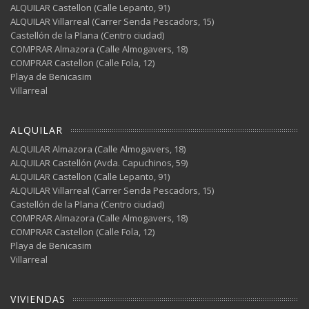
ALQUILAR Castellon (Calle Lepanto, 91)
ALQUILAR Villarreal (Carrer Senda Pescadors, 15)
Castellón de la Plana (Centro ciudad)
COMPRAR Almazora (Calle Almogavers, 18)
COMPRAR Castellon (Calle Fola, 12)
Playa de Benicasim
Villarreal
ALQUILAR
ALQUILAR Almazora (Calle Almogavers, 18)
ALQUILAR Castellón (Avda. Capuchinos, 59)
ALQUILAR Castellon (Calle Lepanto, 91)
ALQUILAR Villarreal (Carrer Senda Pescadors, 15)
Castellón de la Plana (Centro ciudad)
COMPRAR Almazora (Calle Almogavers, 18)
COMPRAR Castellon (Calle Fola, 12)
Playa de Benicasim
Villarreal
VIVIENDAS