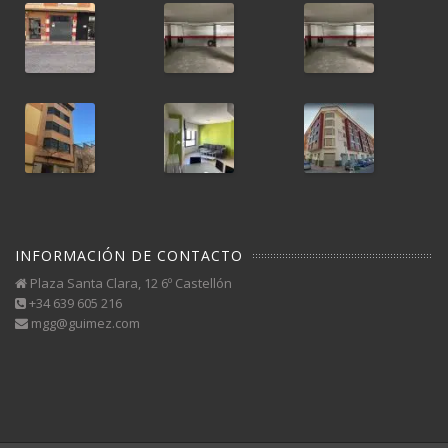
INFORMACIÓN DE CONTACTO
Plaza Santa Clara, 12 6º Castellón
+34 639 605 216
mgg@guimez.com